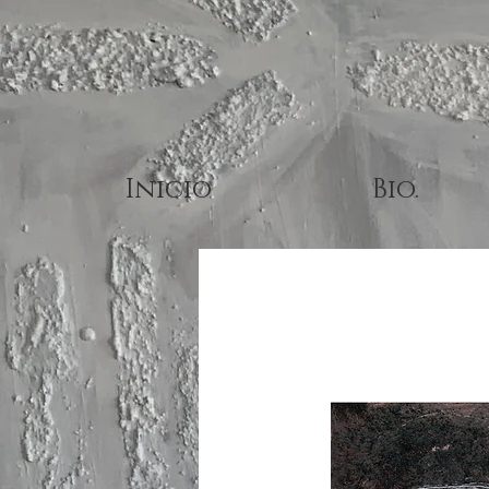
Inicio
Bio.