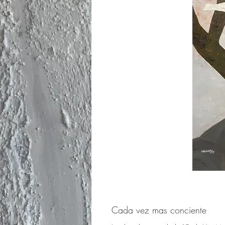
Cada vez mas conciente