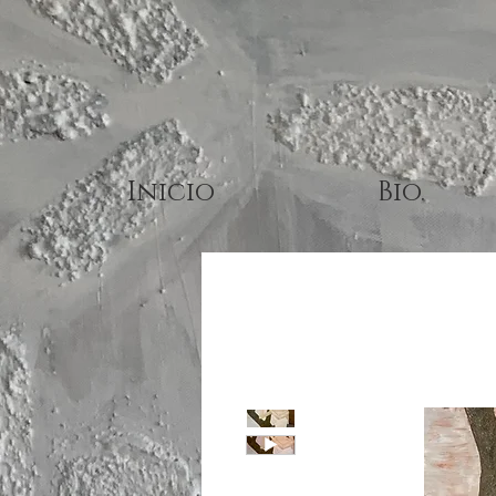
Inicio
Bio.