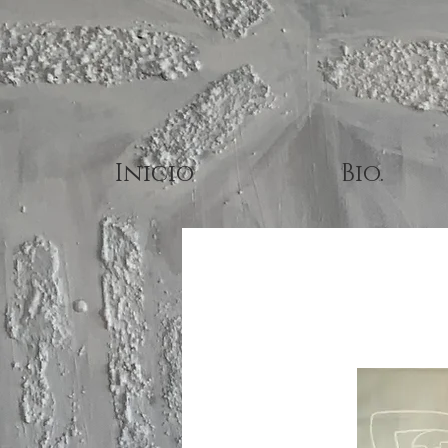
Inicio
Bio.